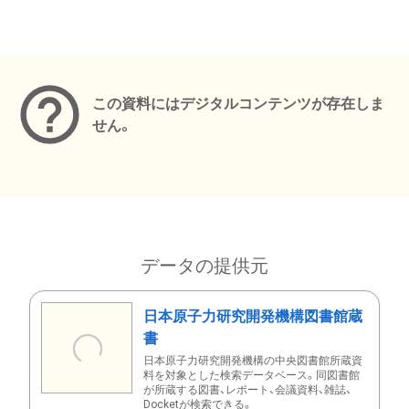
メタデータ
この資料にはデジタルコンテンツが存在しま
せん。
データの提供元
日本原子力研究開発機構図書館蔵
書
日本原子力研究開発機構の中央図書館所蔵資
料を対象とした検索データベース。同図書館
が所蔵する図書、レポート、会議資料、雑誌、
Docketが検索できる。