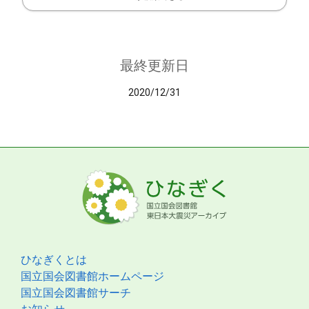
最終更新日
2020/12/31
ひなぎくとは
国立国会図書館ホームページ
国立国会図書館サーチ