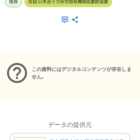
復興
収録:日本原子力研究開発機構図書館蔵書
メタデータ
この資料にはデジタルコンテンツが存在しま
せん。
データの提供元