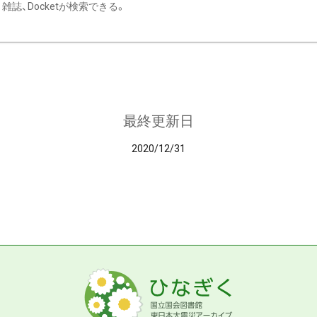
雑誌、Docketが検索できる。
最終更新日
2020/12/31