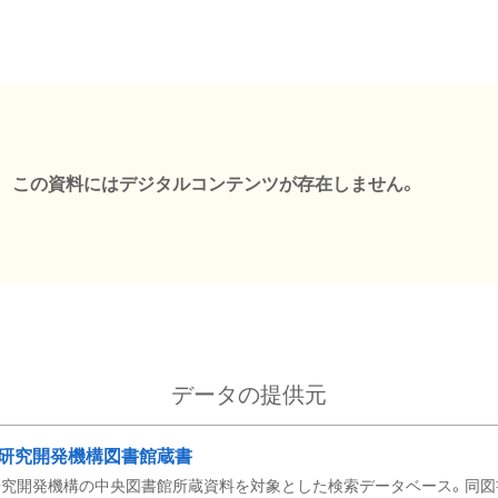
この資料にはデジタルコンテンツが存在しません。
データの提供元
研究開発機構図書館蔵書
究開発機構の中央図書館所蔵資料を対象とした検索データベース。同図