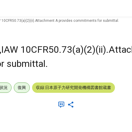
 10CFR50.73(a)(2)(ii).Attachment A provides commitments for submittal.
IAW 10CFR50.73(a)(2)(ii).Atta
r submittal.
状況
復興
収録:日本原子力研究開発機構図書館蔵書