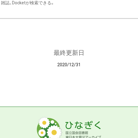
雑誌、Docketが検索できる。
最終更新日
2020/12/31