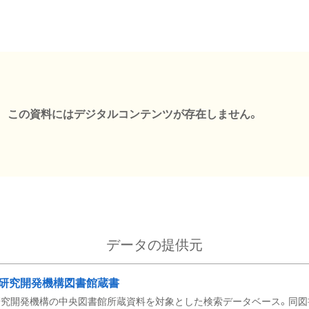
この資料にはデジタルコンテンツが存在しません。
データの提供元
研究開発機構図書館蔵書
究開発機構の中央図書館所蔵資料を対象とした検索データベース。同図