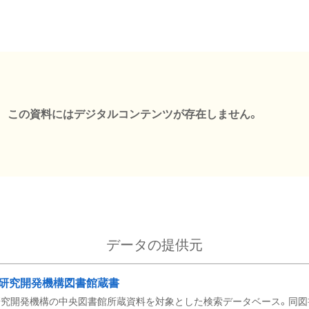
この資料にはデジタルコンテンツが存在しません。
データの提供元
研究開発機構図書館蔵書
究開発機構の中央図書館所蔵資料を対象とした検索データベース。同図