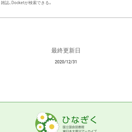
雑誌、Docketが検索できる。
最終更新日
2020/12/31