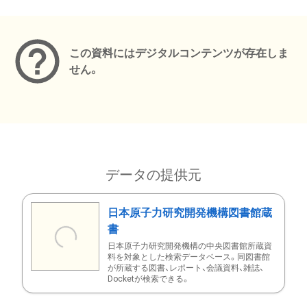
メタデータ
この資料にはデジタルコンテンツが存在しま
せん。
データの提供元
日本原子力研究開発機構図書館蔵
書
日本原子力研究開発機構の中央図書館所蔵資
料を対象とした検索データベース。同図書館
が所蔵する図書、レポート、会議資料、雑誌、
Docketが検索できる。