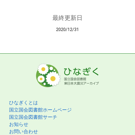
最終更新日
2020/12/31
ひなぎくとは
国立国会図書館ホームページ
国立国会図書館サーチ
お知らせ
お問い合わせ