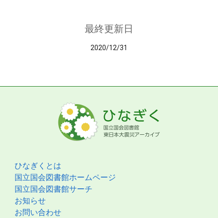
最終更新日
2020/12/31
ひなぎくとは
国立国会図書館ホームページ
国立国会図書館サーチ
お知らせ
お問い合わせ