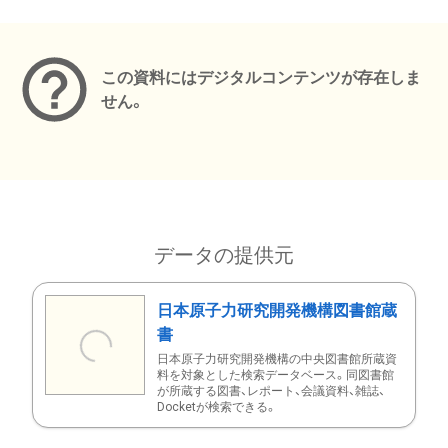
メタデータ
この資料にはデジタルコンテンツが存在しま
せん。
データの提供元
日本原子力研究開発機構図書館蔵
書
日本原子力研究開発機構の中央図書館所蔵資
料を対象とした検索データベース。同図書館
が所蔵する図書、レポート、会議資料、雑誌、
Docketが検索できる。