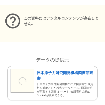
メタデータ
この資料にはデジタルコンテンツが存在しま
せん。
データの提供元
日本原子力研究開発機構図書館蔵
書
日本原子力研究開発機構の中央図書館所蔵資
料を対象とした検索データベース。同図書館
が所蔵する図書、レポート、会議資料、雑誌、
Docketが検索できる。