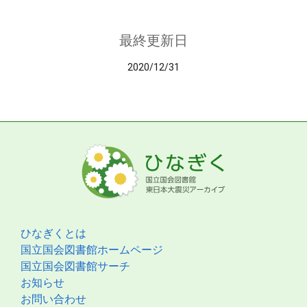
最終更新日
2020/12/31
ひなぎくとは
国立国会図書館ホームページ
国立国会図書館サーチ
お知らせ
お問い合わせ