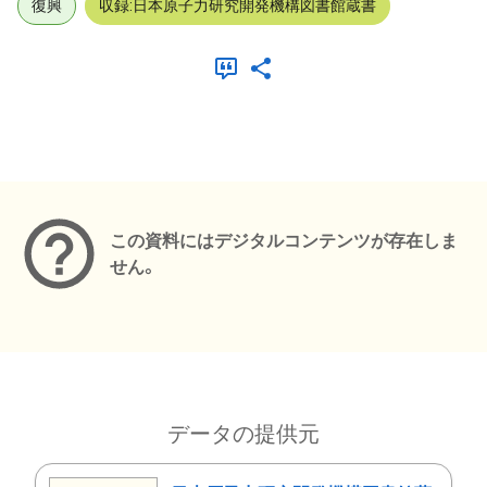
復興
収録:日本原子力研究開発機構図書館蔵書
メタデータ
この資料にはデジタルコンテンツが存在しま
せん。
データの提供元