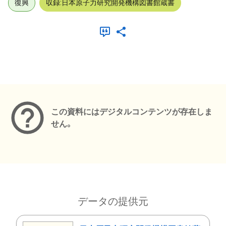
復興
収録:日本原子力研究開発機構図書館蔵書
メタデータ
この資料にはデジタルコンテンツが存在しま
せん。
データの提供元