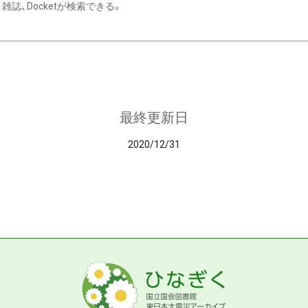
雑誌、Docketが検索できる。
最終更新日
2020/12/31