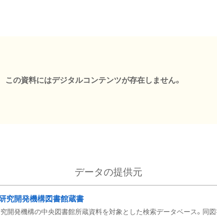
この資料にはデジタルコンテンツが存在しません。
データの提供元
研究開発機構図書館蔵書
究開発機構の中央図書館所蔵資料を対象とした検索データベース。同図