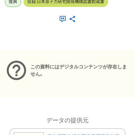
復興
収録:日本原子力研究開発機構図書館蔵書
メタデータ
この資料にはデジタルコンテンツが存在しま
せん。
データの提供元