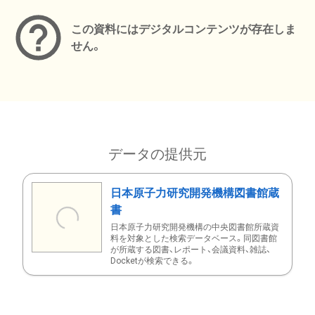
この資料にはデジタルコンテンツが存在しま
せん。
データの提供元
日本原子力研究開発機構図書館蔵
書
日本原子力研究開発機構の中央図書館所蔵資
料を対象とした検索データベース。同図書館
が所蔵する図書、レポート、会議資料、雑誌、
Docketが検索できる。