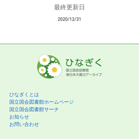
最終更新日
2020/12/31
ひなぎくとは
国立国会図書館ホームページ
国立国会図書館サーチ
お知らせ
お問い合わせ