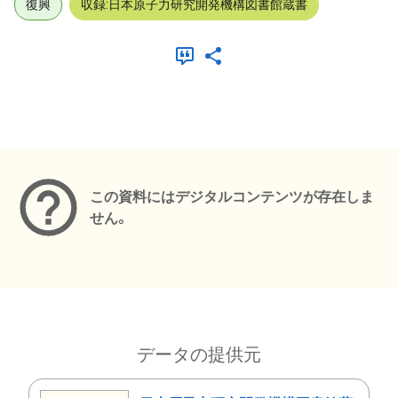
復興
収録:日本原子力研究開発機構図書館蔵書
メタデータ
この資料にはデジタルコンテンツが存在しま
せん。
データの提供元