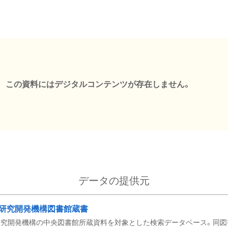
この資料にはデジタルコンテンツが存在しません。
データの提供元
研究開発機構図書館蔵書
究開発機構の中央図書館所蔵資料を対象とした検索データベース。同図