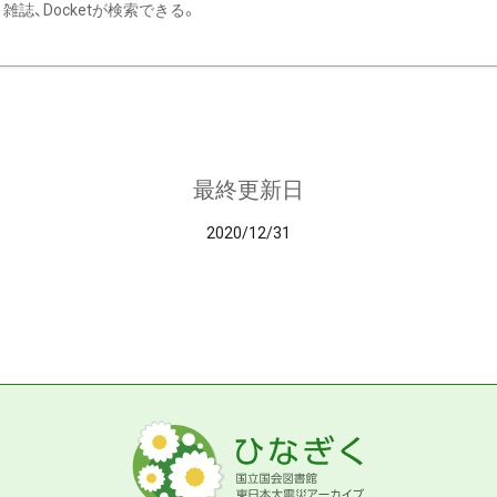
雑誌、Docketが検索できる。
最終更新日
2020/12/31