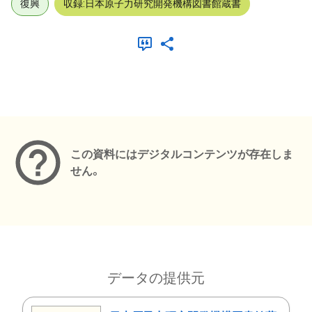
復興
収録:日本原子力研究開発機構図書館蔵書
メタデータ
この資料にはデジタルコンテンツが存在しま
せん。
データの提供元