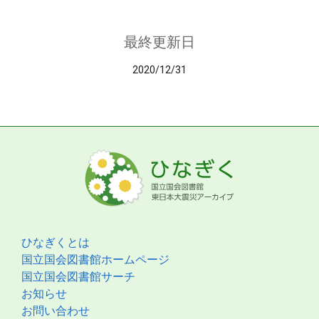
最終更新日
2020/12/31
ひなぎくとは
国立国会図書館ホームページ
国立国会図書館サーチ
お知らせ
お問い合わせ