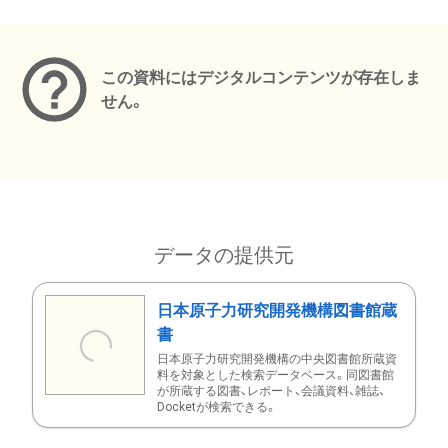
メタデータ
この資料にはデジタルコンテンツが存在しま
せん。
データの提供元
日本原子力研究開発機構図書館蔵
書
日本原子力研究開発機構の中央図書館所蔵資
料を対象とした検索データベース。同図書館
が所蔵する図書、レポート、会議資料、雑誌、
Docketが検索できる。