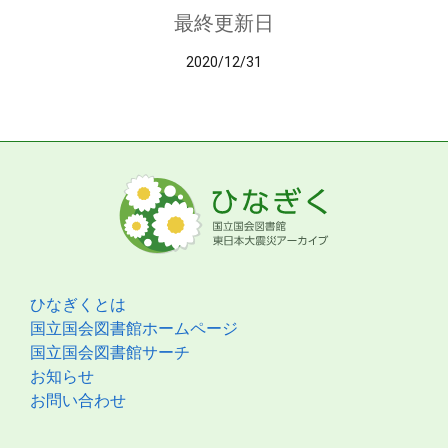
最終更新日
2020/12/31
ひなぎくとは
国立国会図書館ホームページ
国立国会図書館サーチ
お知らせ
お問い合わせ