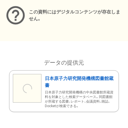
この資料にはデジタルコンテンツが存在しま
せん。
データの提供元
日本原子力研究開発機構図書館蔵
書
日本原子力研究開発機構の中央図書館所蔵資
料を対象とした検索データベース。同図書館
が所蔵する図書、レポート、会議資料、雑誌、
Docketが検索できる。