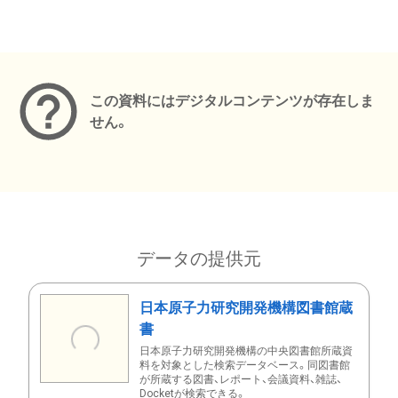
メタデータ
この資料にはデジタルコンテンツが存在しま
せん。
データの提供元
日本原子力研究開発機構図書館蔵
書
日本原子力研究開発機構の中央図書館所蔵資
料を対象とした検索データベース。同図書館
が所蔵する図書、レポート、会議資料、雑誌、
Docketが検索できる。