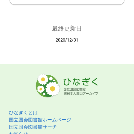
最終更新日
2020/12/31
ひなぎくとは
国立国会図書館ホームページ
国立国会図書館サーチ