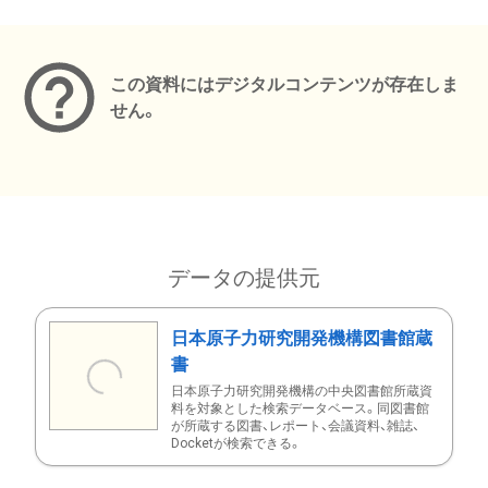
メタデータ
この資料にはデジタルコンテンツが存在しま
せん。
データの提供元
日本原子力研究開発機構図書館蔵
書
日本原子力研究開発機構の中央図書館所蔵資
料を対象とした検索データベース。同図書館
が所蔵する図書、レポート、会議資料、雑誌、
Docketが検索できる。