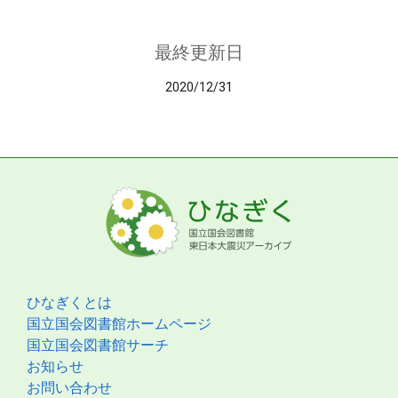
最終更新日
2020/12/31
ひなぎくとは
国立国会図書館ホームページ
国立国会図書館サーチ
お知らせ
お問い合わせ