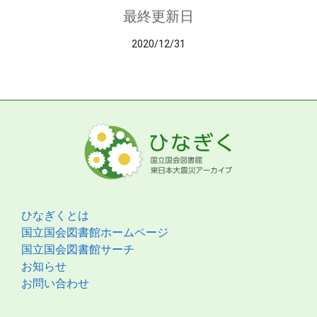
最終更新日
2020/12/31
ひなぎくとは
国立国会図書館ホームページ
国立国会図書館サーチ
お知らせ
お問い合わせ