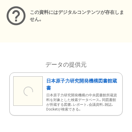
この資料にはデジタルコンテンツが存在しま
せん。
データの提供元
日本原子力研究開発機構図書館蔵
書
日本原子力研究開発機構の中央図書館所蔵資
料を対象とした検索データベース。同図書館
が所蔵する図書、レポート、会議資料、雑誌、
Docketが検索できる。