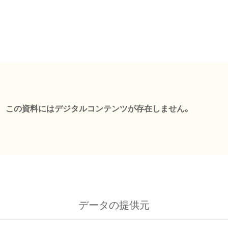
この資料にはデジタルコンテンツが存在しません。
データの提供元