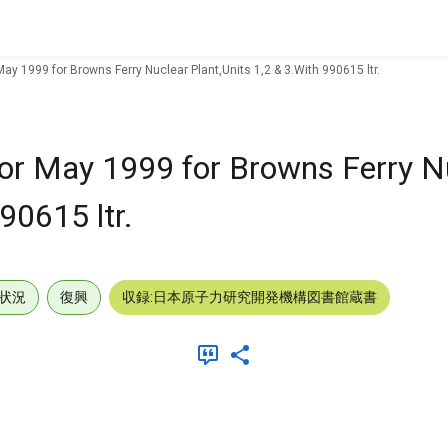
May 1999 for Browns Ferry Nuclear Plant,Units 1,2 & 3.With 990615 ltr.
for May 1999 for Browns Ferry N
90615 ltr.
状況
復興
収録:日本原子力研究開発機構図書館蔵書