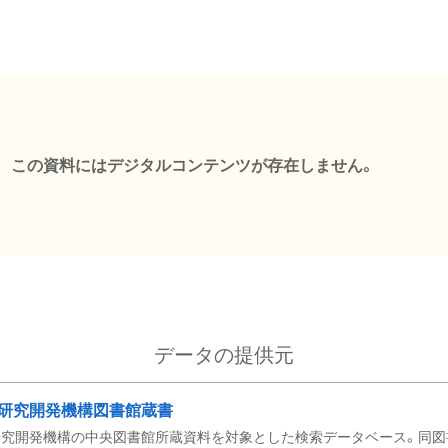
この資料にはデジタルコンテンツが存在しません。
データの提供元
研究開発機構図書館蔵書
究開発機構の中央図書館所蔵資料を対象とした検索データベース。同図