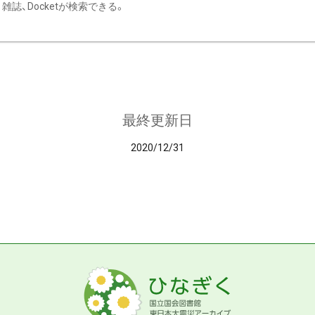
雑誌、Docketが検索できる。
最終更新日
2020/12/31