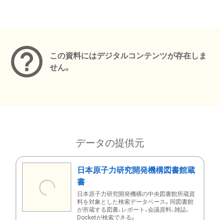
メタデータ
この資料にはデジタルコンテンツが存在しま
せん。
データの提供元
日本原子力研究開発機構図書館蔵
書
日本原子力研究開発機構の中央図書館所蔵資
料を対象とした検索データベース。同図書館
が所蔵する図書、レポート、会議資料、雑誌、
Docketが検索できる。