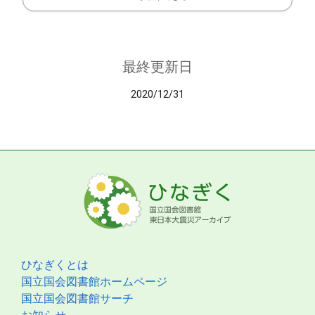
最終更新日
2020/12/31
ひなぎくとは
国立国会図書館ホームページ
国立国会図書館サーチ