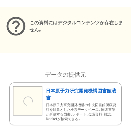
メタデータ
この資料にはデジタルコンテンツが存在しま
せん。
データの提供元
日本原子力研究開発機構図書館蔵
書
日本原子力研究開発機構の中央図書館所蔵資
料を対象とした検索データベース。同図書館
が所蔵する図書、レポート、会議資料、雑誌、
Docketが検索できる。