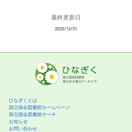
最終更新日
2020/12/31
ひなぎくとは
国立国会図書館ホームページ
国立国会図書館サーチ
お知らせ
お問い合わせ