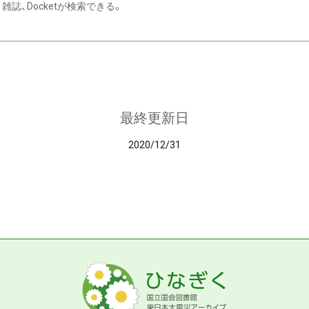
雑誌、Docketが検索できる。
最終更新日
2020/12/31