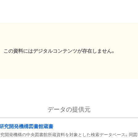
この資料にはデジタルコンテンツが存在しません。
データの提供元
研究開発機構図書館蔵書
究開発機構の中央図書館所蔵資料を対象とした検索データベース。同図