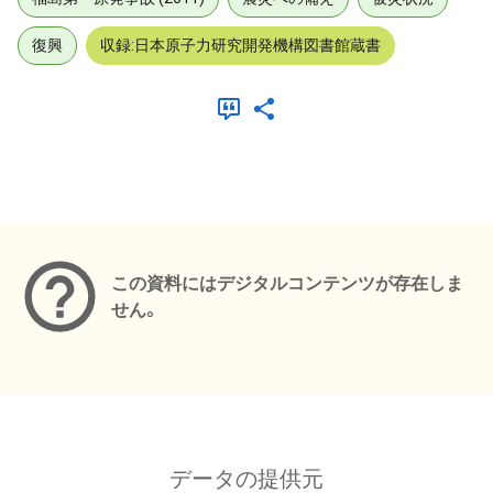
復興
収録:日本原子力研究開発機構図書館蔵書
メタデータ
この資料にはデジタルコンテンツが存在しま
せん。
データの提供元