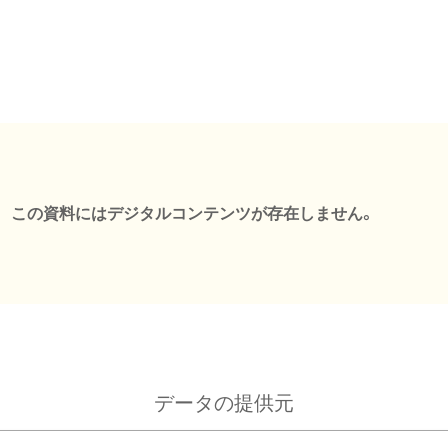
この資料にはデジタルコンテンツが存在しません。
データの提供元