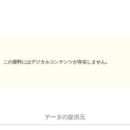
この資料にはデジタルコンテンツが存在しません。
データの提供元