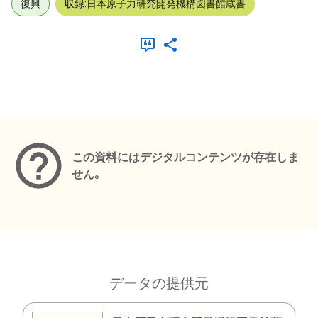
復興
収録:日本原子力研究開発機構図書館蔵書
メタデータ
この資料にはデジタルコンテンツが存在しま
せん。
データの提供元