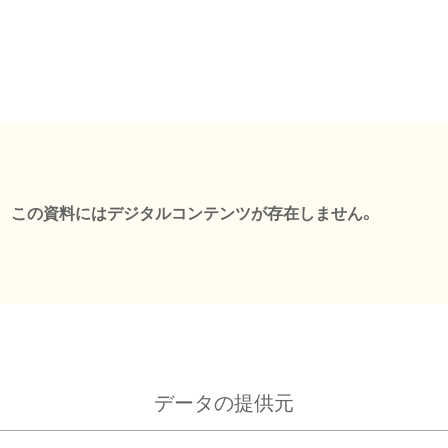
この資料にはデジタルコンテンツが存在しません。
データの提供元