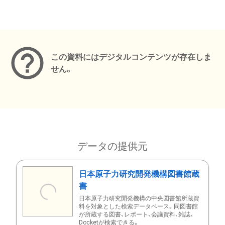
メタデータ
この資料にはデジタルコンテンツが存在しま
せん。
データの提供元
日本原子力研究開発機構図書館蔵
書
日本原子力研究開発機構の中央図書館所蔵資
料を対象とした検索データベース。同図書館
が所蔵する図書、レポート、会議資料、雑誌、
Docketが検索できる。