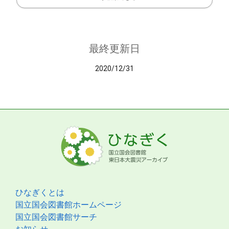
最終更新日
2020/12/31
ひなぎくとは
国立国会図書館ホームページ
国立国会図書館サーチ