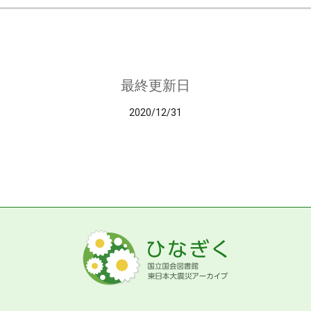
最終更新日
2020/12/31