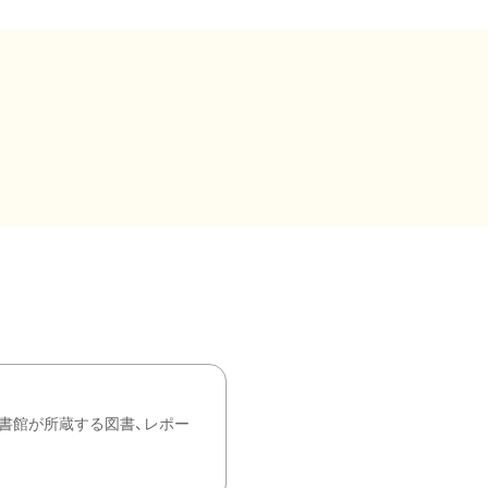
書館が所蔵する図書、レポー