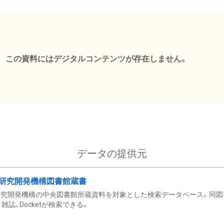
この資料にはデジタルコンテンツが存在しません。
データの提供元
研究開発機構図書館蔵書
究開発機構の中央図書館所蔵資料を対象とした検索データベース。同図
雑誌、Docketが検索できる。