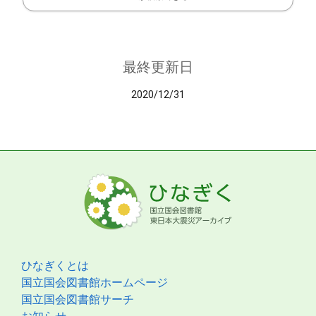
最終更新日
2020/12/31
ひなぎくとは
国立国会図書館ホームページ
国立国会図書館サーチ