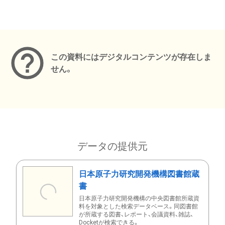
メタデータ
この資料にはデジタルコンテンツが存在しま
せん。
データの提供元
日本原子力研究開発機構図書館蔵
書
日本原子力研究開発機構の中央図書館所蔵資
料を対象とした検索データベース。同図書館
が所蔵する図書、レポート、会議資料、雑誌、
Docketが検索できる。