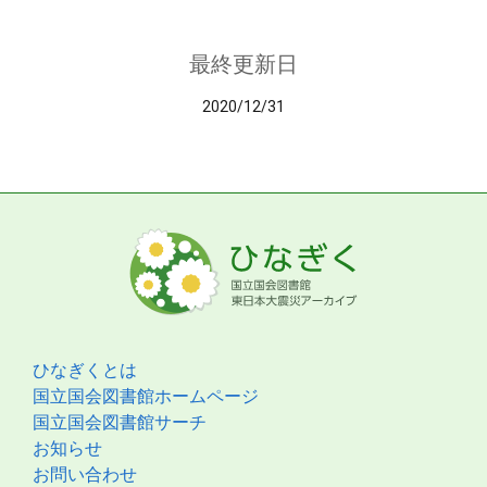
最終更新日
2020/12/31
ひなぎくとは
国立国会図書館ホームページ
国立国会図書館サーチ
お知らせ
お問い合わせ