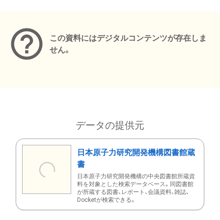
メタデータ
この資料にはデジタルコンテンツが存在しま
せん。
データの提供元
日本原子力研究開発機構図書館蔵
書
日本原子力研究開発機構の中央図書館所蔵資
料を対象とした検索データベース。同図書館
が所蔵する図書、レポート、会議資料、雑誌、
Docketが検索できる。