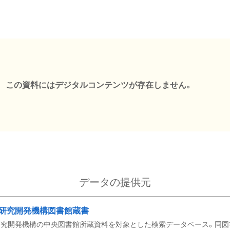
この資料にはデジタルコンテンツが存在しません。
データの提供元
研究開発機構図書館蔵書
究開発機構の中央図書館所蔵資料を対象とした検索データベース。同図