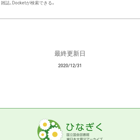
雑誌、Docketが検索できる。
最終更新日
2020/12/31