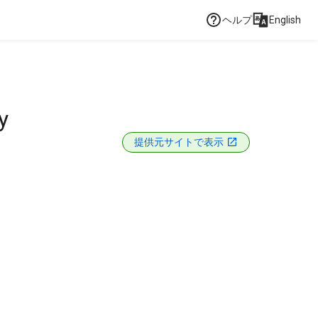
ヘルプ
English
y
提供元サイトで表示