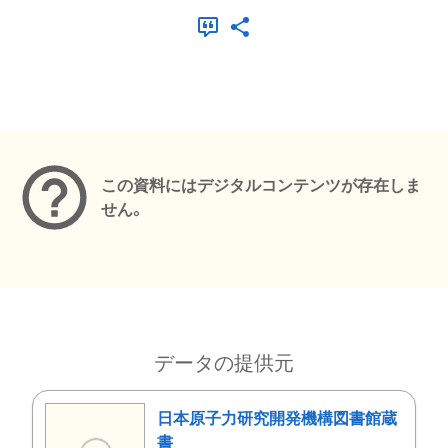
メタデータ
この資料にはデジタルコンテンツが存在しま
せん。
データの提供元
日本原子力研究開発機構図書館蔵
書