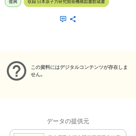
復興
収録:日本原子力研究開発機構図書館蔵書
メタデータ
この資料にはデジタルコンテンツが存在しま
せん。
データの提供元