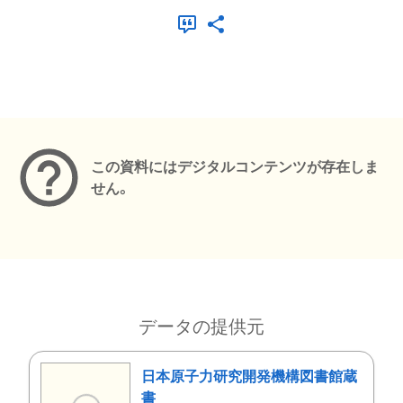
メタデータ
この資料にはデジタルコンテンツが存在しま
せん。
データの提供元
日本原子力研究開発機構図書館蔵
書