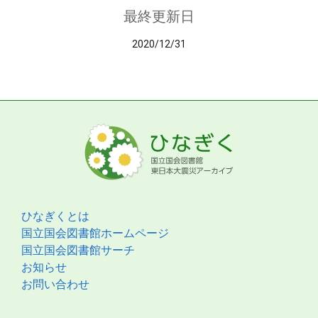
最終更新日
2020/12/31
ひなぎくとは
国立国会図書館ホームページ
国立国会図書館サーチ
お知らせ
お問い合わせ