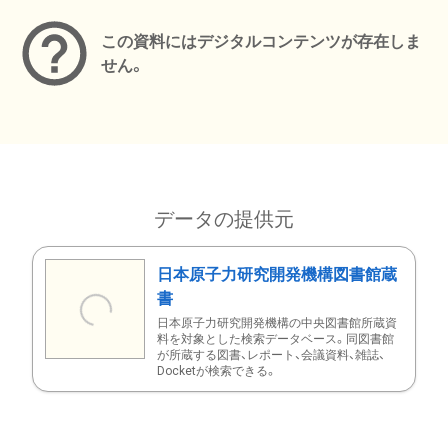
この資料にはデジタルコンテンツが存在しま
せん。
データの提供元
日本原子力研究開発機構図書館蔵
書
日本原子力研究開発機構の中央図書館所蔵資
料を対象とした検索データベース。同図書館
が所蔵する図書、レポート、会議資料、雑誌、
Docketが検索できる。