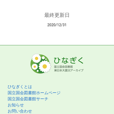
最終更新日
2020/12/31
ひなぎくとは
国立国会図書館ホームページ
国立国会図書館サーチ
お知らせ
お問い合わせ