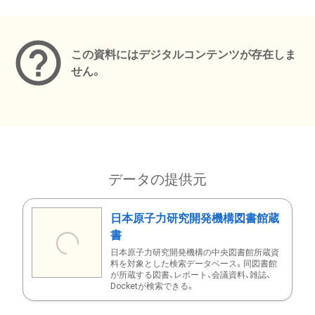
メタデータ
この資料にはデジタルコンテンツが存在しま
せん。
データの提供元
日本原子力研究開発機構図書館蔵
書
日本原子力研究開発機構の中央図書館所蔵資
料を対象とした検索データベース。同図書館
が所蔵する図書、レポート、会議資料、雑誌、
Docketが検索できる。