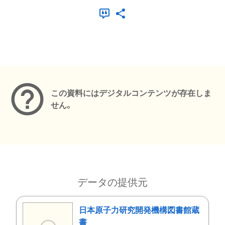
メタデータ
この資料にはデジタルコンテンツが存在しま
せん。
データの提供元
日本原子力研究開発機構図書館蔵
書