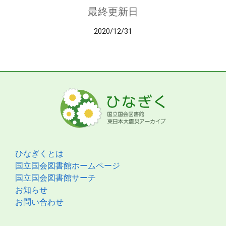
最終更新日
2020/12/31
ひなぎくとは
国立国会図書館ホームページ
国立国会図書館サーチ
お知らせ
お問い合わせ