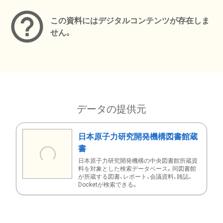
この資料にはデジタルコンテンツが存在しま
せん。
データの提供元
日本原子力研究開発機構図書館蔵
書
日本原子力研究開発機構の中央図書館所蔵資
料を対象とした検索データベース。同図書館
が所蔵する図書、レポート、会議資料、雑誌、
Docketが検索できる。