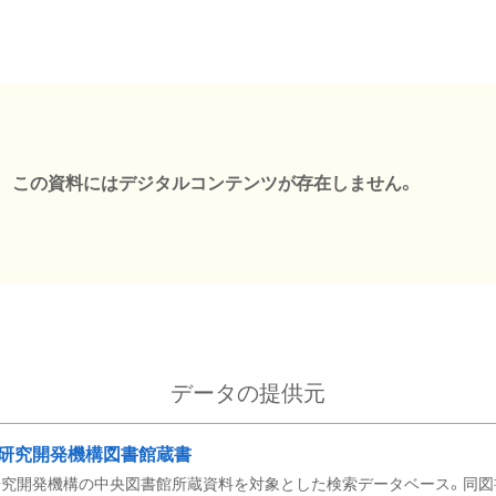
この資料にはデジタルコンテンツが存在しません。
データの提供元
研究開発機構図書館蔵書
究開発機構の中央図書館所蔵資料を対象とした検索データベース。同図