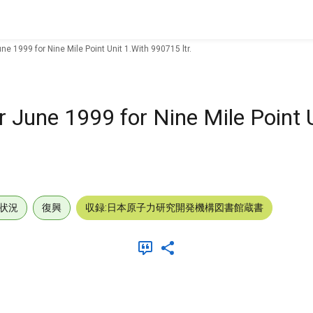
ne 1999 for Nine Mile Point Unit 1.With 990715 ltr.
r June 1999 for Nine Mile Point 
状況
復興
収録:日本原子力研究開発機構図書館蔵書