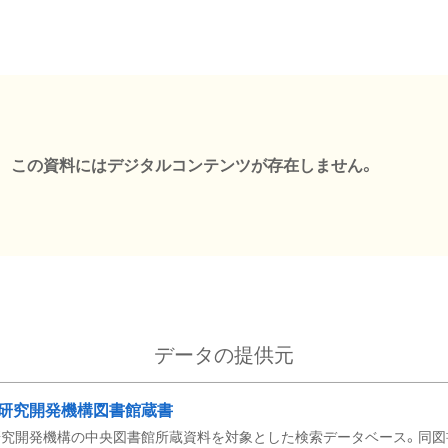
この資料にはデジタルコンテンツが存在しません。
データの提供元
研究開発機構図書館蔵書
究開発機構の中央図書館所蔵資料を対象とした検索データベース。同図