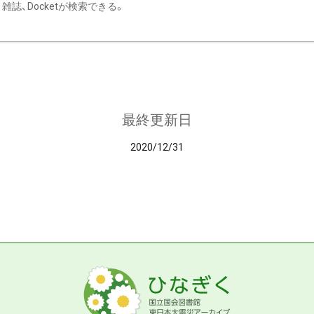
雑誌、Docketが検索できる。
最終更新日
2020/12/31