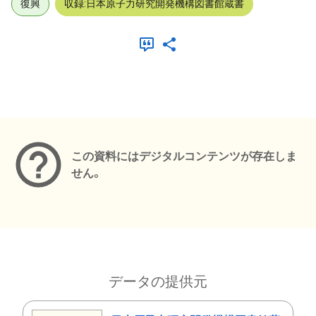
復興
収録:日本原子力研究開発機構図書館蔵書
メタデータ
この資料にはデジタルコンテンツが存在しま
せん。
データの提供元