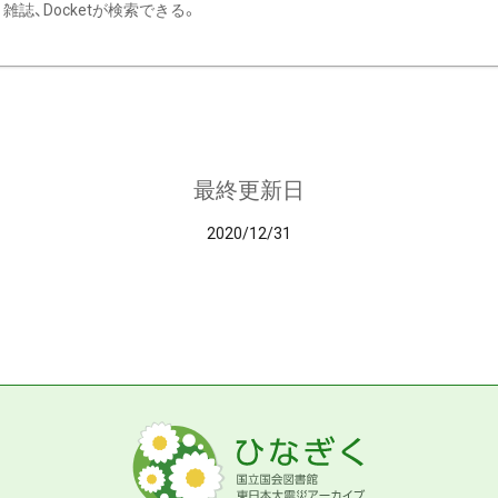
雑誌、Docketが検索できる。
最終更新日
2020/12/31