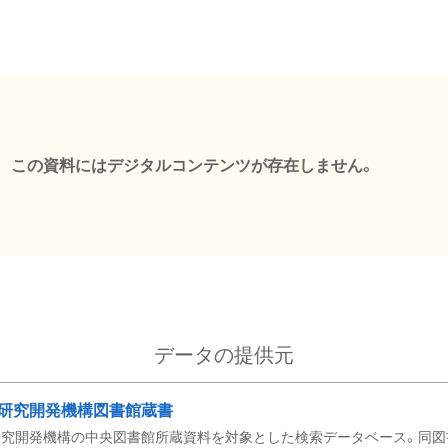
この資料にはデジタルコンテンツが存在しません。
データの提供元
研究開発機構図書館蔵書
究開発機構の中央図書館所蔵資料を対象とした検索データベース。同図