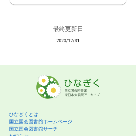
最終更新日
2020/12/31
ひなぎくとは
国立国会図書館ホームページ
国立国会図書館サーチ