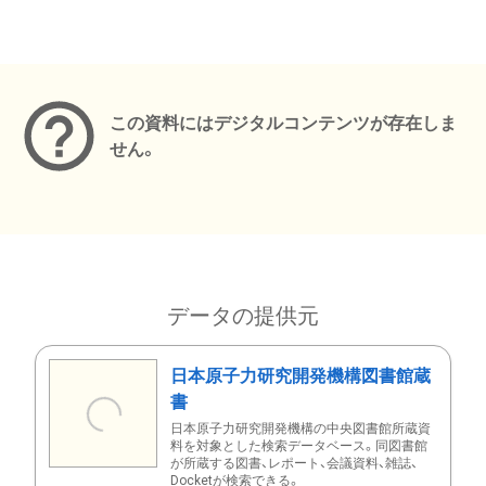
メタデータ
この資料にはデジタルコンテンツが存在しま
せん。
データの提供元
日本原子力研究開発機構図書館蔵
書
日本原子力研究開発機構の中央図書館所蔵資
料を対象とした検索データベース。同図書館
が所蔵する図書、レポート、会議資料、雑誌、
Docketが検索できる。