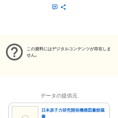
メタデータ
この資料にはデジタルコンテンツが存在しま
せん。
データの提供元
日本原子力研究開発機構図書館蔵
書