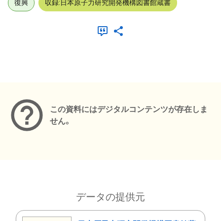
復興
収録:日本原子力研究開発機構図書館蔵書
メタデータ
この資料にはデジタルコンテンツが存在しま
せん。
データの提供元